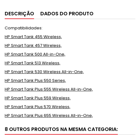
DESCRIÇÃO
DADOS DO PRODUTO
Compatibilidades:
HP Smart Tank 455 Wireless,
HP Smart Tank 457 Wireless,
HP Smart Tank 500 All-in-One,
HP Smart Tank 513 Wireless,
HP Smart Tank 530 Wireless All-in-One,
HP Smart Tank Plus 550 Series,
HP Smart Tank Plus 555 Wireless All-in-One,
HP Smart Tank Plus 559 Wireless,
HP Smart Tank Plus 570 Wireless,
HP Smart Tank Plus 655 Wireless All-in-One,
8 OUTROS PRODUTOS NA MESMA CATEGORIA: