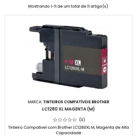
Mostrando 1-11 de um total de 11 artigo(s)
MARCA:
TINTEIROS COMPATÍVEIS BROTHER
LC1280 XL MAGENTA (M)
(0)
Tinteiro Compativel com Brother LC1280XL M, Magenta de Alta
Capacidade