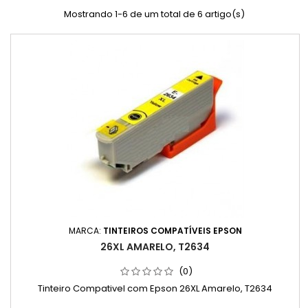
Mostrando 1-6 de um total de 6 artigo(s)
MARCA:
TINTEIROS COMPATÍVEIS EPSON
26XL AMARELO, T2634
(0)
Tinteiro Compativel com Epson 26XL Amarelo, T2634