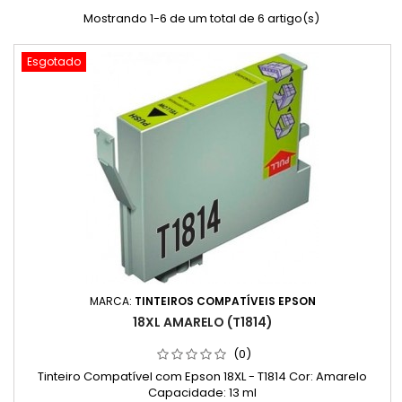
Mostrando 1-6 de um total de 6 artigo(s)
Esgotado
MARCA:
TINTEIROS COMPATÍVEIS EPSON
18XL AMARELO (T1814)
(0)
Tinteiro Compatível com Epson 18XL - T1814 Cor: Amarelo
Capacidade: 13 ml