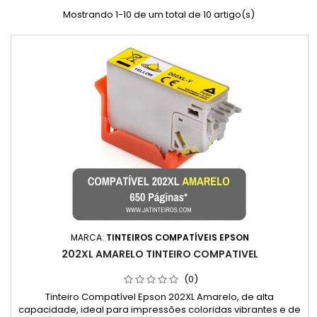
Mostrando 1-10 de um total de 10 artigo(s)
MARCA:
TINTEIROS COMPATÍVEIS EPSON
202XL AMARELO TINTEIRO COMPATIVEL
(0)
Tinteiro Compatível Epson 202XL Amarelo, de alta
capacidade, ideal para impressões coloridas vibrantes e de