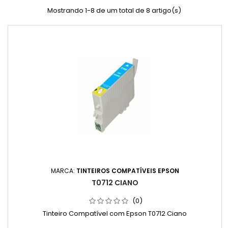
Mostrando 1-8 de um total de 8 artigo(s)
MARCA:
TINTEIROS COMPATÍVEIS EPSON
T0712 CIANO
(0)
Tinteiro Compatível com Epson T0712 Ciano