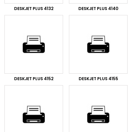
DESKJET PLUS 4132
DESKJET PLUS 4140
DESKJET PLUS 4152
DESKJET PLUS 4155