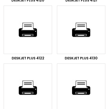
DESKJET PLUS 4120
DESKJET PLUS 4121
DESKJET PLUS 4122
DESKJET PLUS 4130