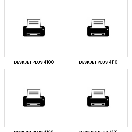
DESKJET PLUS 4100
DESKJET PLUS 4110