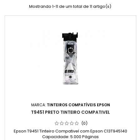
Mostrando 1-11 de um total de 11 artigo(s)
MARCA:
TINTEIROS COMPATÍVEIS EPSON
T9451 PRETO TINTEIRO COMPATIVEL
(0)
Epson T9451 Tinteiro Compativel com Epson C13T945140
Capacidade: 5.000 Páginas