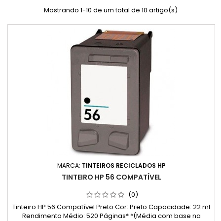
Mostrando 1-10 de um total de 10 artigo(s)
MARCA:
TINTEIROS RECICLADOS HP
TINTEIRO HP 56 COMPATÍVEL
(0)
Tinteiro HP 56 Compatível Preto Cor: Preto Capacidade: 22 ml
Rendimento Médio: 520 Páginas* *(Média com base na