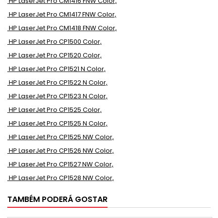
HP LaserJet Pro CM1416 FNW Color,
HP LaserJet Pro CM1417 FNW Color,
HP LaserJet Pro CM1418 FNW Color,
HP LaserJet Pro CP1500 Color,
HP LaserJet Pro CP1520 Color,
HP LaserJet Pro CP1521 N Color,
HP LaserJet Pro CP1522 N Color,
HP LaserJet Pro CP1523 N Color,
HP LaserJet Pro CP1525 Color,
HP LaserJet Pro CP1525 N Color,
HP LaserJet Pro CP1525 NW Color,
HP LaserJet Pro CP1526 NW Color,
HP LaserJet Pro CP1527 NW Color,
HP LaserJet Pro CP1528 NW Color,
TAMBÉM PODERÁ GOSTAR