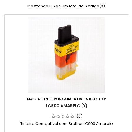
Mostrando 1-6 de um total de 6 artigo(s)
MARCA:
TINTEIROS COMPATÍVEIS BROTHER
LC900 AMARELO (Y)
(0)
Tinteiro Compatível com Brother LC900 Amarelo