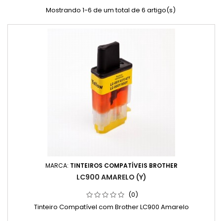
Mostrando 1-6 de um total de 6 artigo(s)
MARCA:
TINTEIROS COMPATÍVEIS BROTHER
LC900 AMARELO (Y)
(0)
Tinteiro Compatível com Brother LC900 Amarelo