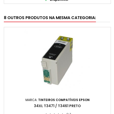
8 OUTROS PRODUTOS NA MESMA CATEGORIA:
MARCA:
TINTEIROS COMPATÍVEIS EPSON
34XL T3471 / T3461 PRETO