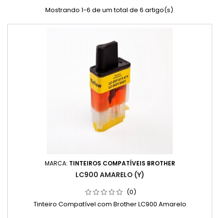
Mostrando 1-6 de um total de 6 artigo(s)
MARCA:
TINTEIROS COMPATÍVEIS BROTHER
LC900 AMARELO (Y)
(0)
Tinteiro Compatível com Brother LC900 Amarelo