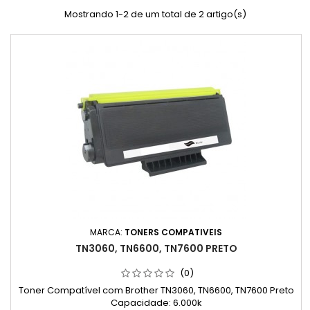
Mostrando 1-2 de um total de 2 artigo(s)
MARCA:
TONERS COMPATIVEIS
TN3060, TN6600, TN7600 PRETO
(0)
Toner Compatível com Brother TN3060, TN6600, TN7600 Preto
Capacidade: 6.000k