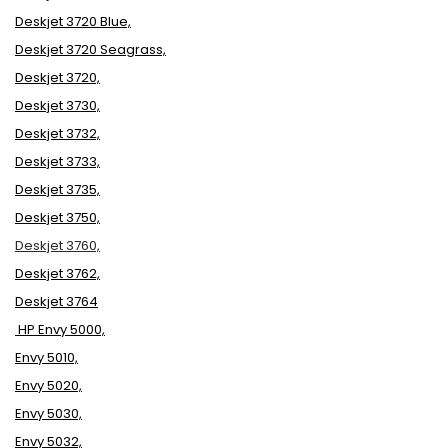
Deskjet 3720 Blue,
Deskjet 3720 Seagrass,
Deskjet 3720,
Deskjet 3730,
Deskjet 3732,
Deskjet 3733,
Deskjet 3735,
Deskjet 3750,
Deskjet 3760,
Deskjet 3762,
Deskjet 3764
HP Envy 5000,
Envy 5010,
Envy 5020,
Envy 5030,
Envy 5032,