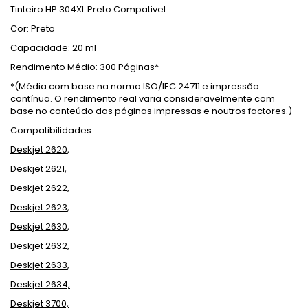
Tinteiro HP 304XL Preto Compativel
Cor: Preto
Capacidade: 20 ml
Rendimento Médio: 300 Páginas*
*(Média com base na norma ISO/IEC 24711 e impressão
contínua. O rendimento real varia consideravelmente com
base no conteúdo das páginas impressas e noutros factores.)
Compatibilidades:
Deskjet 2620,
Deskjet 2621,
Deskjet 2622,
Deskjet 2623,
Deskjet 2630,
Deskjet 2632,
Deskjet 2633,
Deskjet 2634,
Deskjet 3700,