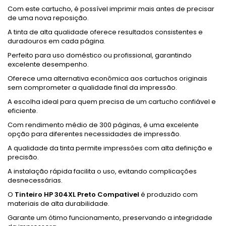
Com este cartucho, é possível imprimir mais antes de precisar
de uma nova reposição.
A tinta de alta qualidade oferece resultados consistentes e
duradouros em cada página.
Perfeito para uso doméstico ou profissional, garantindo
excelente desempenho.
Oferece uma alternativa econômica aos cartuchos originais
sem comprometer a qualidade final da impressão.
A escolha ideal para quem precisa de um cartucho confiável e
eficiente.
Com rendimento médio de 300 páginas, é uma excelente
opção para diferentes necessidades de impressão.
A qualidade da tinta permite impressões com alta definição e
precisão.
A instalação rápida facilita o uso, evitando complicações
desnecessárias.
O
Tinteiro HP 304XL Preto Compativel
é produzido com
materiais de alta durabilidade.
Garante um ótimo funcionamento, preservando a integridade