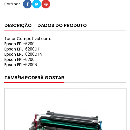
Partilhar
DESCRIÇÃO
DADOS DO PRODUTO
Toner Compatível com:
Epson EPL-6200
Epson EPL-6200DT
Epson EPL-6200DTN
Epson EPL-6200L
Epson EPL-6200N
TAMBÉM PODERÁ GOSTAR