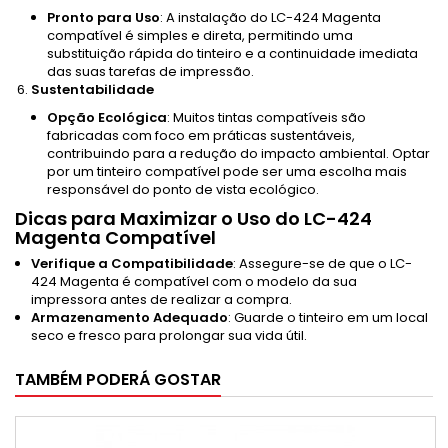
Pronto para Uso
: A instalação do LC-424 Magenta
compatível é simples e direta, permitindo uma
substituição rápida do tinteiro e a continuidade imediata
das suas tarefas de impressão.
Sustentabilidade
Opção Ecológica
: Muitos tintas compatíveis são
fabricadas com foco em práticas sustentáveis,
contribuindo para a redução do impacto ambiental. Optar
por um tinteiro compatível pode ser uma escolha mais
responsável do ponto de vista ecológico.
Dicas para Maximizar o Uso do LC-424
Magenta Compatível
Verifique a Compatibilidade
: Assegure-se de que o LC-
424 Magenta é compatível com o modelo da sua
impressora antes de realizar a compra.
Armazenamento Adequado
: Guarde o tinteiro em um local
seco e fresco para prolongar sua vida útil.
TAMBÉM PODERÁ GOSTAR