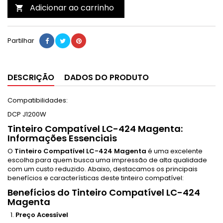
Adicionar ao carrinho

Partilhar
DESCRIÇÃO
DADOS DO PRODUTO
Compatibilidades:
DCP J1200W
Tinteiro Compatível LC-424 Magenta:
Informações Essenciais
O
Tinteiro Compatível LC-424 Magenta
é uma excelente
escolha para quem busca uma impressão de alta qualidade
com um custo reduzido. Abaixo, destacamos os principais
benefícios e características deste tinteiro compatível:
Benefícios do Tinteiro Compatível LC-424
Magenta
Preço Acessível