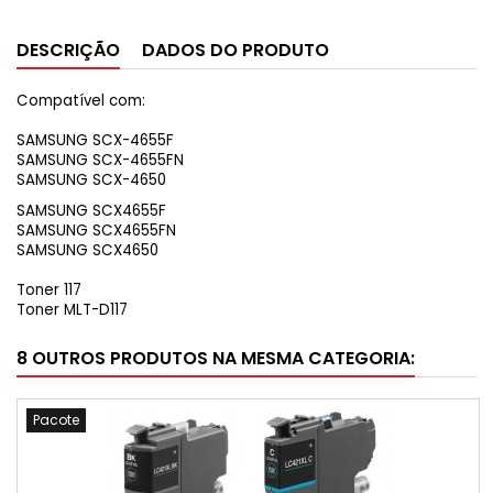
DESCRIÇÃO
DADOS DO PRODUTO
Compatível com:
SAMSUNG SCX-4655F
SAMSUNG SCX-4655FN
SAMSUNG SCX-4650
SAMSUNG SCX4655F
SAMSUNG SCX4655FN
SAMSUNG SCX4650
Toner 117
Toner MLT-D117
8 OUTROS PRODUTOS NA MESMA CATEGORIA:
Pacote