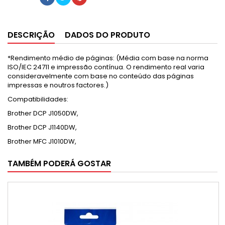
DESCRIÇÃO
DADOS DO PRODUTO
*Rendimento médio de páginas: (Média com base na norma
ISO/IEC 24711 e impressão contínua. O rendimento real varia
consideravelmente com base no conteúdo das páginas
impressas e noutros factores.)
Compatibilidades:
Brother DCP J1050DW,
Brother DCP J1140DW,
Brother MFC J1010DW,
TAMBÉM PODERÁ GOSTAR