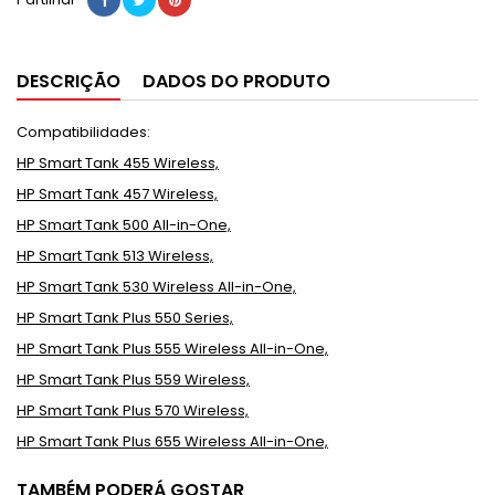
DESCRIÇÃO
DADOS DO PRODUTO
Compatibilidades:
HP Smart Tank 455 Wireless,
HP Smart Tank 457 Wireless,
HP Smart Tank 500 All-in-One,
HP Smart Tank 513 Wireless,
HP Smart Tank 530 Wireless All-in-One,
HP Smart Tank Plus 550 Series,
HP Smart Tank Plus 555 Wireless All-in-One,
HP Smart Tank Plus 559 Wireless,
HP Smart Tank Plus 570 Wireless,
HP Smart Tank Plus 655 Wireless All-in-One,
TAMBÉM PODERÁ GOSTAR