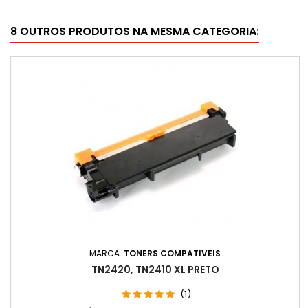
8 OUTROS PRODUTOS NA MESMA CATEGORIA:
MARCA:
TONERS COMPATIVEIS
TN2420, TN2410 XL PRETO
(1)