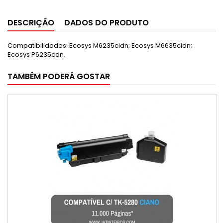
DESCRIÇÃO
DADOS DO PRODUTO
Compatibilidades: Ecosys M6235cidn; Ecosys M6635cidn;
Ecosys P6235cdn.
TAMBÉM PODERÁ GOSTAR