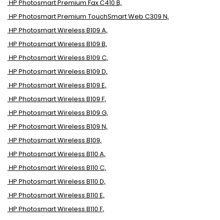
HP Photosmart Premium Fax C410 B,
HP Photosmart Premium TouchSmart Web C309 N,
HP Photosmart Wireless B109 A,
HP Photosmart Wireless B109 B,
HP Photosmart Wireless B109 C,
HP Photosmart Wireless B109 D,
HP Photosmart Wireless B109 E,
HP Photosmart Wireless B109 F,
HP Photosmart Wireless B109 G,
HP Photosmart Wireless B109 N,
HP Photosmart Wireless B109,
HP Photosmart Wireless B110 A,
HP Photosmart Wireless B110 C,
HP Photosmart Wireless B110 D,
HP Photosmart Wireless B110 E,
HP Photosmart Wireless B110 F,