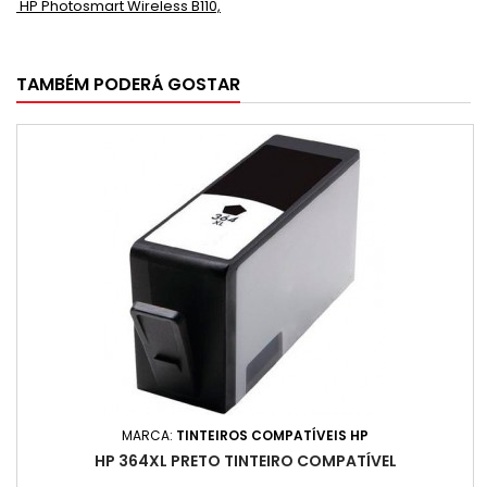
HP Photosmart Wireless B110,
TAMBÉM PODERÁ GOSTAR
MARCA:
TINTEIROS COMPATÍVEIS HP
HP 364XL PRETO TINTEIRO COMPATÍVEL