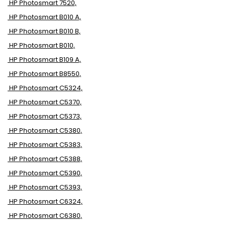
HP Photosmart 7520,
HP Photosmart B010 A,
HP Photosmart B010 B,
HP Photosmart B010,
HP Photosmart B109 A,
HP Photosmart B8550,
HP Photosmart C5324,
HP Photosmart C5370,
HP Photosmart C5373,
HP Photosmart C5380,
HP Photosmart C5383,
HP Photosmart C5388,
HP Photosmart C5390,
HP Photosmart C5393,
HP Photosmart C6324,
HP Photosmart C6380,