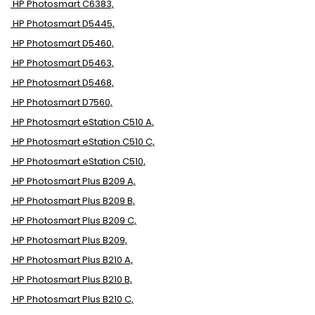
HP Photosmart C6383,
HP Photosmart D5445,
HP Photosmart D5460,
HP Photosmart D5463,
HP Photosmart D5468,
HP Photosmart D7560,
HP Photosmart eStation C510 A,
HP Photosmart eStation C510 C,
HP Photosmart eStation C510,
HP Photosmart Plus B209 A,
HP Photosmart Plus B209 B,
HP Photosmart Plus B209 C,
HP Photosmart Plus B209,
HP Photosmart Plus B210 A,
HP Photosmart Plus B210 B,
HP Photosmart Plus B210 C,