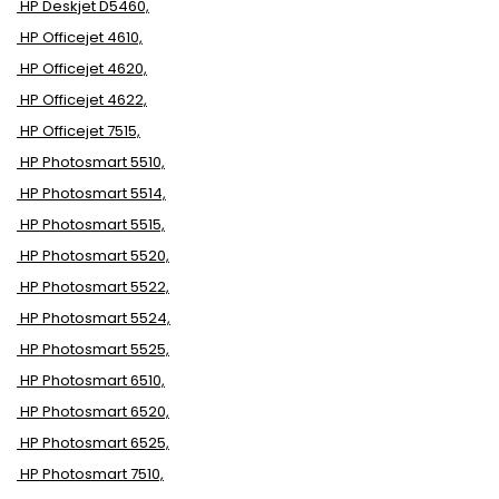
HP Deskjet D5460,
HP Officejet 4610,
HP Officejet 4620,
HP Officejet 4622,
HP Officejet 7515,
HP Photosmart 5510,
HP Photosmart 5514,
HP Photosmart 5515,
HP Photosmart 5520,
HP Photosmart 5522,
HP Photosmart 5524,
HP Photosmart 5525,
HP Photosmart 6510,
HP Photosmart 6520,
HP Photosmart 6525,
HP Photosmart 7510,