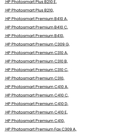
HP Photosmart Plus B210 E,
HP Photosmart Plus B210,
HP Photosmart Premium B410 A,
HP Photosmart Premium B410 C,
HP Photosmart Premium B410,
HP Photosmart Premium C309 G,
HP Photosmart Premium C310 A,
HP Photosmart Premium C310 B,
HP Photosmart Premium C310 C,
HP Photosmart Premium C310,
HP Photosmart Premium C410 A,
HP Photosmart Premium C410 C,
HP Photosmart Premium C410 D,
HP Photosmart Premium C410 E,
HP Photosmart Premium C410,
HP Photosmart Premium Fax C309 A,