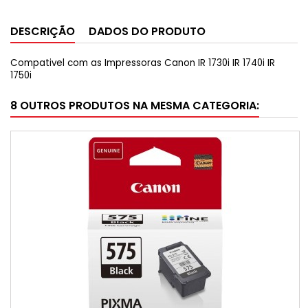
DESCRIÇÃO
DADOS DO PRODUTO
Compativel com as Impressoras Canon IR 1730i IR 1740i IR
1750i
8 OUTROS PRODUTOS NA MESMA CATEGORIA: