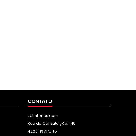
CONTATO
Jatinteiros.com
Rua da Constituição, 149
4200-197 Porto