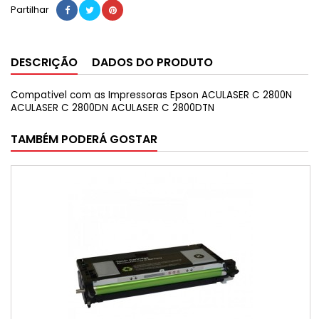
Partilhar
DESCRIÇÃO
DADOS DO PRODUTO
Compativel com as Impressoras Epson ACULASER C 2800N
ACULASER C 2800DN ACULASER C 2800DTN
TAMBÉM PODERÁ GOSTAR