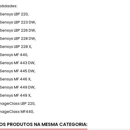
ilidades:
Sensys LBP 220,
Sensys LBP 223 DW,
Sensys LBP 226 DW,
Sensys LBP 228 DW,
Sensys LBP 228 X,
Sensys MF 440,
Sensys MF 443 DW,
Sensys MF 445 DW,
Sensys MF 446 X,
Sensys MF 449 DW,
Sensys MF 449 X,
ageClass LBP 220,
mageClass MF440,
OS PRODUTOS NA MESMA CATEGORIA: