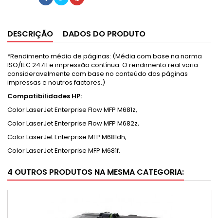
DESCRIÇÃO
DADOS DO PRODUTO
*Rendimento médio de páginas: (Média com base na norma
ISO/IEC 24711 e impressão contínua. O rendimento real varia
consideravelmente com base no conteúdo das páginas
impressas e noutros factores.)
Compatibilidades HP:
Color LaserJet Enterprise Flow MFP M681z,
Color LaserJet Enterprise Flow MFP M682z,
Color LaserJet Enterprise MFP M681dh,
Color LaserJet Enterprise MFP M681f,
4 OUTROS PRODUTOS NA MESMA CATEGORIA: