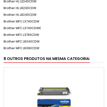
Brother HL L3240CDW
Brother HL L8230CDW
Brother HL L8240CDW
Brother MFC L3740CDW
Brother MFC L3740CDWE
Brother MFC L3760CDW
Brother MFC L8340CDW
Brother MFC L8390CDW
8 OUTROS PRODUTOS NA MESMA CATEGORIA: