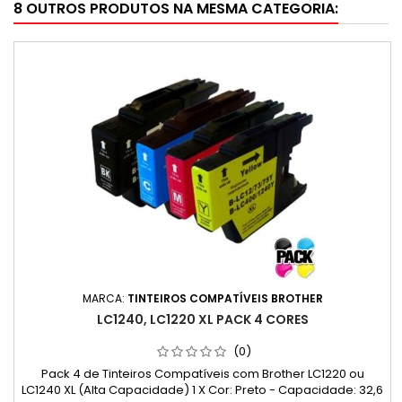
8 OUTROS PRODUTOS NA MESMA CATEGORIA:
MARCA:
TINTEIROS COMPATÍVEIS BROTHER
LC1240, LC1220 XL PACK 4 CORES
(0)
Pack 4 de Tinteiros Compatíveis com Brother LC1220 ou
LC1240 XL (Alta Capacidade) 1 X Cor: Preto - Capacidade: 32,6