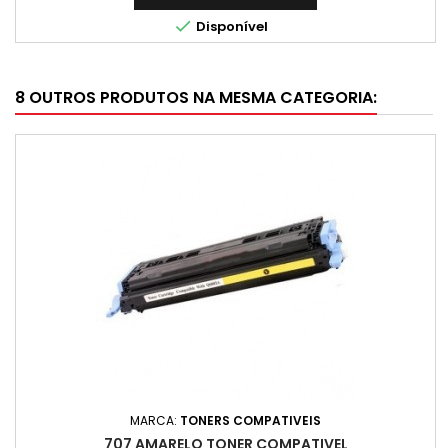

Disponível
8 OUTROS PRODUTOS NA MESMA CATEGORIA:
MARCA:
TONERS COMPATIVEIS
707 AMARELO TONER COMPATIVEL