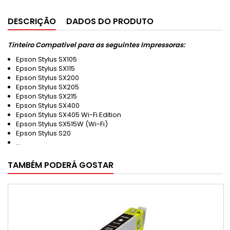
DESCRIÇÃO
DADOS DO PRODUTO
Tinteiro Compativel para as seguintes Impressoras:
Epson Stylus SX105
Epson Stylus SX115
Epson Stylus SX200
Epson Stylus SX205
Epson Stylus SX215
Epson Stylus SX400
Epson Stylus SX405 Wi-Fi Edition
Epson Stylus SX515W (Wi-Fi)
Epson Stylus S20
...
TAMBÉM PODERÁ GOSTAR