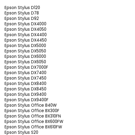
Epson Stylus D120
Epson Stylus D78
Epson Stylus D92
Epson Stylus DX4000
Epson Stylus DX4050
Epson Stylus DX4400
Epson Stylus DX4450
Epson Stylus DX5000
Epson Stylus DX5050
Epson Stylus DX6000
Epson Stylus DX6050
Epson Stylus DX7000F
Epson Stylus DX7400
Epson Stylus DX7450
Epson Stylus DX8400
Epson Stylus DX8450
Epson Stylus DX9400
Epson Stylus DX9400F
Epson Stylus Office B40W
Epson Stylus Office BX300F
Epson Stylus Office BX310FN
Epson Stylus Office BX600FW
Epson Stylus Office BX610FW
Epson Stylus S20