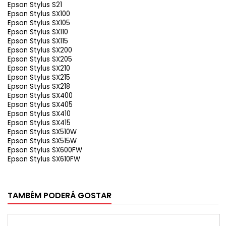
Epson Stylus S21
Epson Stylus SX100
Epson Stylus SX105
Epson Stylus SX110
Epson Stylus SX115
Epson Stylus SX200
Epson Stylus SX205
Epson Stylus SX210
Epson Stylus SX215
Epson Stylus SX218
Epson Stylus SX400
Epson Stylus SX405
Epson Stylus SX410
Epson Stylus SX415
Epson Stylus SX510W
Epson Stylus SX515W
Epson Stylus SX600FW
Epson Stylus SX610FW
TAMBÉM PODERÁ GOSTAR