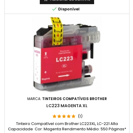

Disponível
MARCA:
TINTEIROS COMPATÍVEIS BROTHER
LC223 MAGENTA XL
(1)
Tinteiro Compatível com Brother LC223XL, LC-221 Alta
Capacidade Cor: Magenta Rendimento Médio: 550 Páginas*