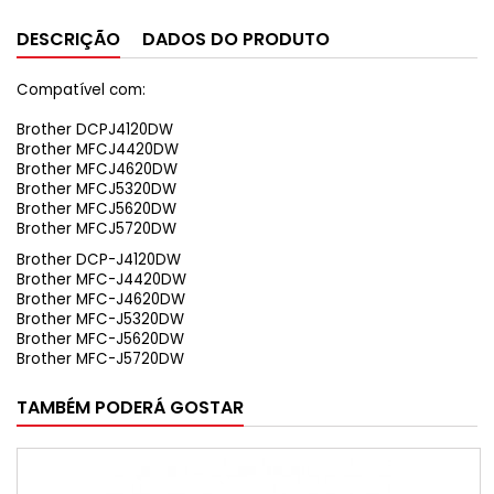
DESCRIÇÃO
DADOS DO PRODUTO
Compatível com:
Brother DCPJ4120DW
Brother MFCJ4420DW
Brother MFCJ4620DW
Brother MFCJ5320DW
Brother MFCJ5620DW
Brother MFCJ5720DW
Brother DCP-J4120DW
Brother MFC-J4420DW
Brother MFC-J4620DW
Brother MFC-J5320DW
Brother MFC-J5620DW
Brother MFC-J5720DW
TAMBÉM PODERÁ GOSTAR