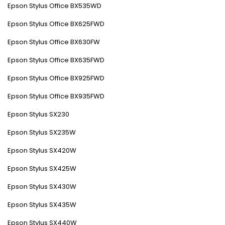
Epson Stylus Office BX535WD
Epson Stylus Office BX625FWD
Epson Stylus Office BX630FW
Epson Stylus Office BX635FWD
Epson Stylus Office BX925FWD
Epson Stylus Office BX935FWD
Epson Stylus SX230
Epson Stylus SX235W
Epson Stylus SX420W
Epson Stylus SX425W
Epson Stylus SX430W
Epson Stylus SX435W
Epson Stylus SX440W