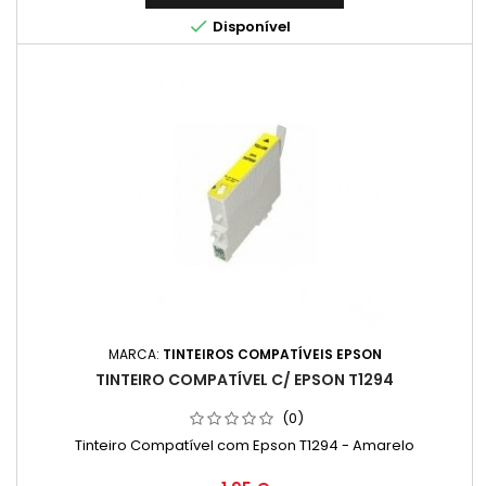

Disponível
MARCA:
TINTEIROS COMPATÍVEIS EPSON
TINTEIRO COMPATÍVEL C/ EPSON T1294
(0)
Tinteiro Compatível com Epson T1294 - Amarelo