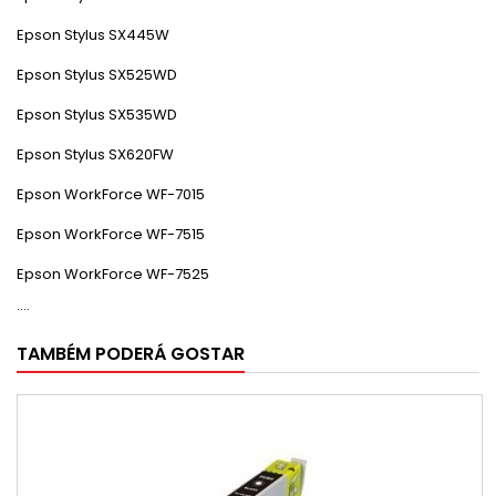
Epson Stylus SX445W
Epson Stylus SX525WD
Epson Stylus SX535WD
Epson Stylus SX620FW
Epson WorkForce WF-7015
Epson WorkForce WF-7515
Epson WorkForce WF-7525
....
TAMBÉM PODERÁ GOSTAR