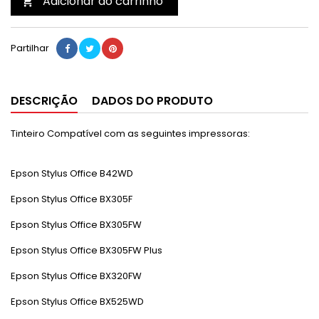
Adicionar ao carrinho

Partilhar
DESCRIÇÃO
DADOS DO PRODUTO
Tinteiro Compatível com as seguintes impressoras:
Epson Stylus Office B42WD
Epson Stylus Office BX305F
Epson Stylus Office BX305FW
Epson Stylus Office BX305FW Plus
Epson Stylus Office BX320FW
Epson Stylus Office BX525WD