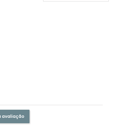
a avaliação