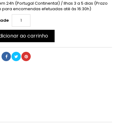
m 24h (Portugal Continental) / Ilhas 3 a 5 dias (Prazo
 para encomendas efetuadas até às 16:30h)
dade
dicionar ao carrinho