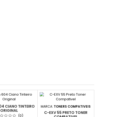
04 CIANO TINTEIRO
MARCA:
TONERS COMPATIVEIS
ORIGINAL
C-EXV 55 PRETO TONER
(0)
COMPATIVEL