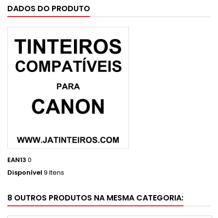
DADOS DO PRODUTO
EAN13
0
Disponível
9 Itens
8 OUTROS PRODUTOS NA MESMA CATEGORIA: