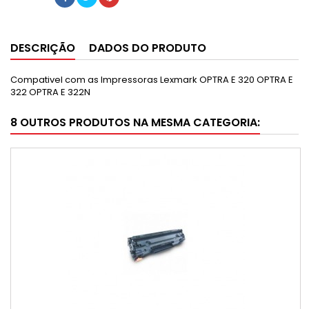
DESCRIÇÃO
DADOS DO PRODUTO
Compativel com as Impressoras Lexmark OPTRA E 320
OPTRA E
322
OPTRA E 322N
8 OUTROS PRODUTOS NA MESMA CATEGORIA: