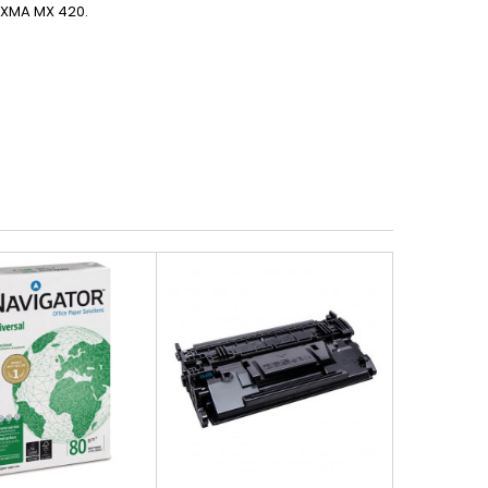
IXMA MX 420.