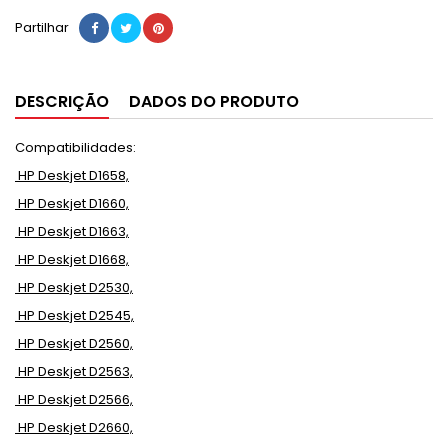
Partilhar
DESCRIÇÃO
DADOS DO PRODUTO
Compatibilidades:
HP Deskjet D1658,
HP Deskjet D1660,
HP Deskjet D1663,
HP Deskjet D1668,
HP Deskjet D2530,
HP Deskjet D2545,
HP Deskjet D2560,
HP Deskjet D2563,
HP Deskjet D2566,
HP Deskjet D2660,