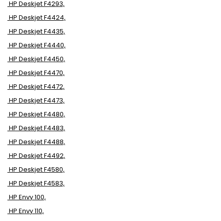
HP Deskjet F4293,
HP Deskjet F4424,
HP Deskjet F4435,
HP Deskjet F4440,
HP Deskjet F4450,
HP Deskjet F4470,
HP Deskjet F4472,
HP Deskjet F4473,
HP Deskjet F4480,
HP Deskjet F4483,
HP Deskjet F4488,
HP Deskjet F4492,
HP Deskjet F4580,
HP Deskjet F4583,
HP Envy 100,
HP Envy 110,