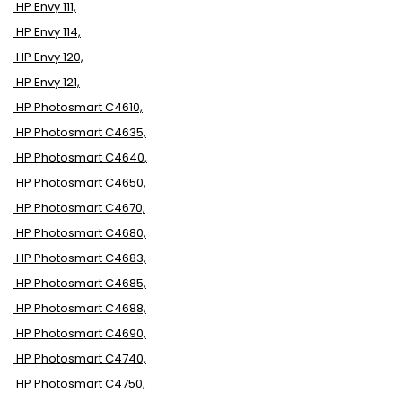
HP Envy 111,
HP Envy 114,
HP Envy 120,
HP Envy 121,
HP Photosmart C4610,
HP Photosmart C4635,
HP Photosmart C4640,
HP Photosmart C4650,
HP Photosmart C4670,
HP Photosmart C4680,
HP Photosmart C4683,
HP Photosmart C4685,
HP Photosmart C4688,
HP Photosmart C4690,
HP Photosmart C4740,
HP Photosmart C4750,