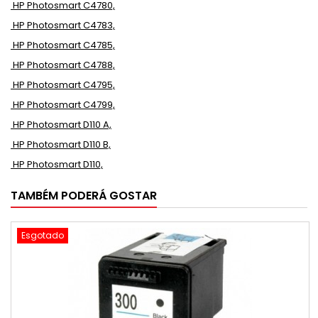
HP Photosmart C4780,
HP Photosmart C4783,
HP Photosmart C4785,
HP Photosmart C4788,
HP Photosmart C4795,
HP Photosmart C4799,
HP Photosmart D110 A,
HP Photosmart D110 B,
HP Photosmart D110,
TAMBÉM PODERÁ GOSTAR
Esgotado