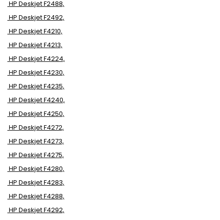
HP Deskjet F2488,
HP Deskjet F2492,
HP Deskjet F4210,
HP Deskjet F4213,
HP Deskjet F4224,
HP Deskjet F4230,
HP Deskjet F4235,
HP Deskjet F4240,
HP Deskjet F4250,
HP Deskjet F4272,
HP Deskjet F4273,
HP Deskjet F4275,
HP Deskjet F4280,
HP Deskjet F4283,
HP Deskjet F4288,
HP Deskjet F4292,