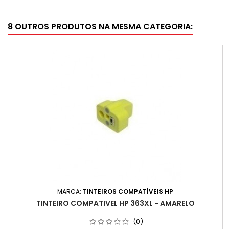
8 OUTROS PRODUTOS NA MESMA CATEGORIA:
MARCA:
TINTEIROS COMPATÍVEIS HP
TINTEIRO COMPATIVEL HP 363XL - AMARELO
(0)