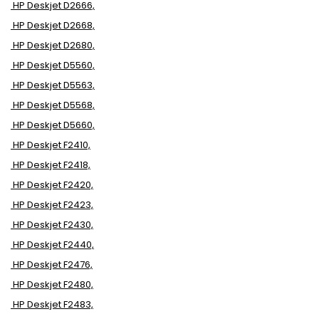
HP Deskjet D2666,
HP Deskjet D2668,
HP Deskjet D2680,
HP Deskjet D5560,
HP Deskjet D5563,
HP Deskjet D5568,
HP Deskjet D5660,
HP Deskjet F2410,
HP Deskjet F2418,
HP Deskjet F2420,
HP Deskjet F2423,
HP Deskjet F2430,
HP Deskjet F2440,
HP Deskjet F2476,
HP Deskjet F2480,
HP Deskjet F2483,