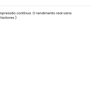
mpressão contínua. O rendimento real varia
factores.)