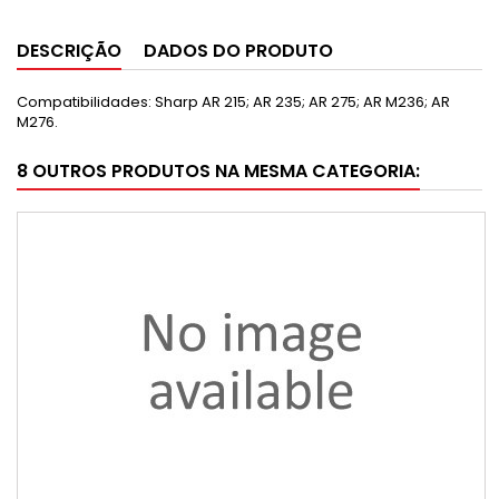
DESCRIÇÃO
DADOS DO PRODUTO
Compatibilidades: Sharp AR 215; AR 235; AR 275; AR M236; AR
M276.
8 OUTROS PRODUTOS NA MESMA CATEGORIA: