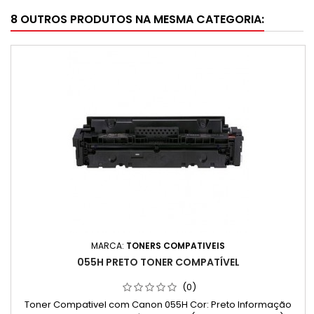
8 OUTROS PRODUTOS NA MESMA CATEGORIA:
MARCA:
TONERS COMPATIVEIS
055H PRETO TONER COMPATÍVEL
(0)
Toner Compativel com Canon 055H Cor: Preto Informação