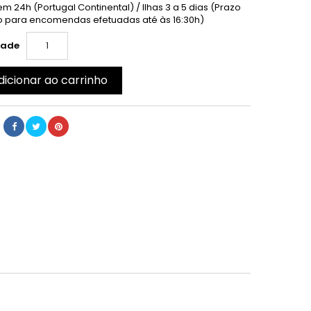
m 24h (Portugal Continental) / Ilhas 3 a 5 dias (Prazo
 para encomendas efetuadas até às 16:30h)
dade
dicionar ao carrinho