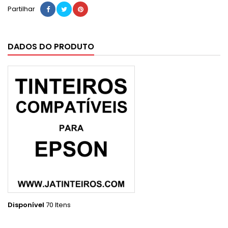
Partilhar
DADOS DO PRODUTO
Disponível
70 Itens