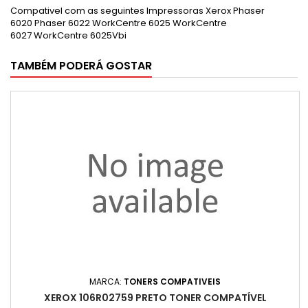
Compativel com as seguintes Impressoras Xerox Phaser
6020
Phaser 6022
WorkCentre 6025
WorkCentre
6027
WorkCentre 6025Vbi
TAMBÉM PODERÁ GOSTAR
MARCA:
TONERS COMPATIVEIS
XEROX 106R02759 PRETO TONER COMPATÍVEL