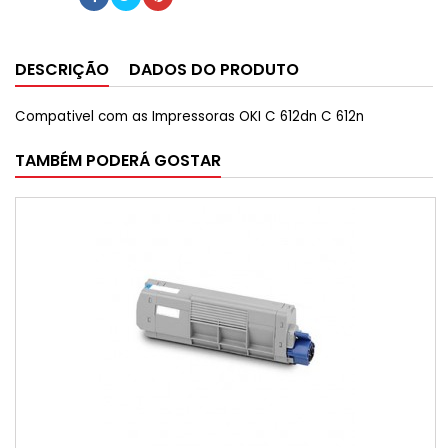
DESCRIÇÃO
DADOS DO PRODUTO
Compativel com as Impressoras OKI C 612dn C 612n
TAMBÉM PODERÁ GOSTAR