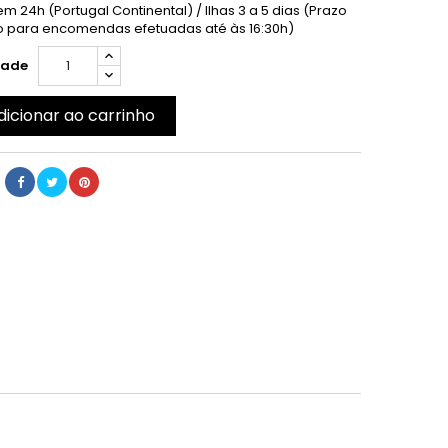
m 24h (Portugal Continental) / Ilhas 3 a 5 dias (Prazo
 para encomendas efetuadas até às 16:30h)
dade
dicionar ao carrinho