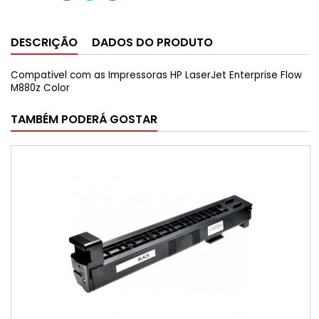
DESCRIÇÃO
DADOS DO PRODUTO
Compativel com as Impressoras HP LaserJet Enterprise Flow
M880z Color
TAMBÉM PODERÁ GOSTAR