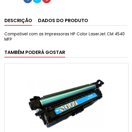
DESCRIÇÃO
DADOS DO PRODUTO
Compativel com as Impressoras HP Color LaserJet CM 4540
MFP
TAMBÉM PODERÁ GOSTAR